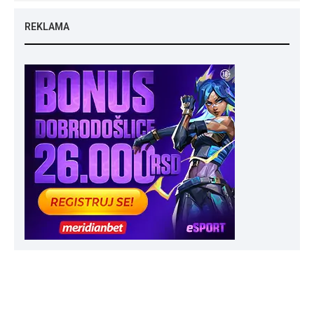
REKLAMA