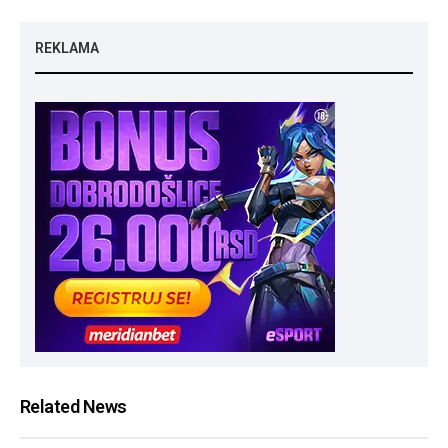
REKLAMA
Related News