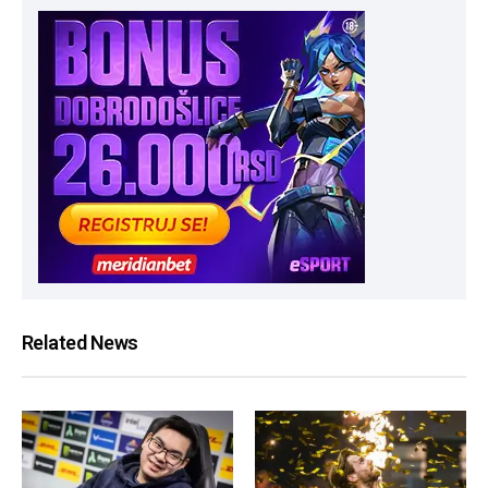
Related News