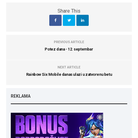
Share This
PREVIOUS ARTICLE
Potez dana - 12. septembar
NEXT ARTICLE
Rainbow Six Mobile danas ulazi u zatvorenu betu
REKLAMA