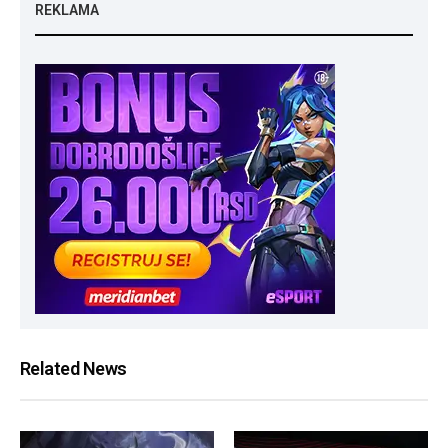
REKLAMA
Related News