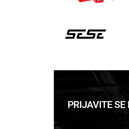
PRIJAVITE SE