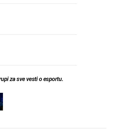
upi za sve vesti o esportu.