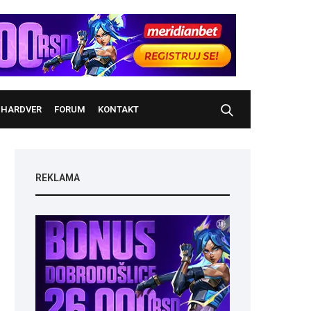
HARDVER
FORUM
KONTAKT
REKLAMA