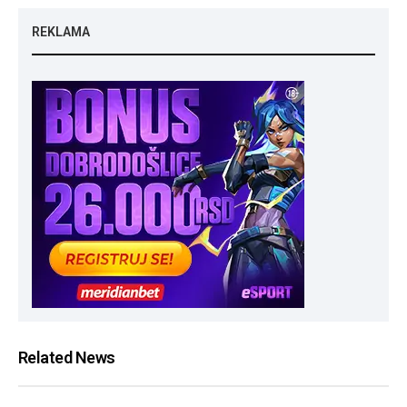
REKLAMA
Related News