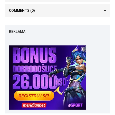
COMMENTS
(0)
REKLAMA