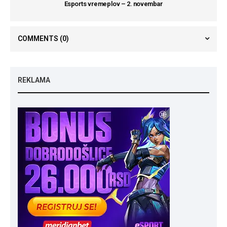
Esports vremeplov – 2. novembar
COMMENTS
(0)
REKLAMA