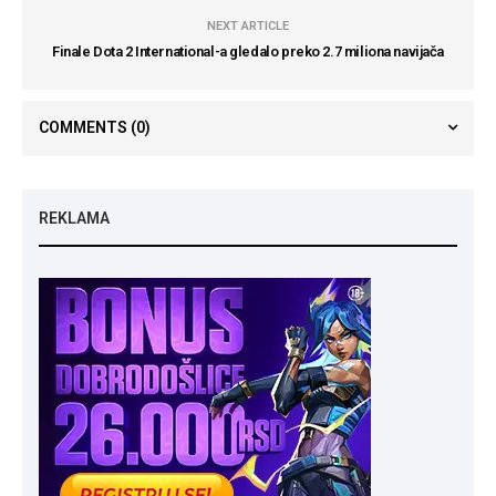
NEXT ARTICLE
Finale Dota 2 International-a gledalo preko 2.7 miliona navijača
COMMENTS
(0)
REKLAMA