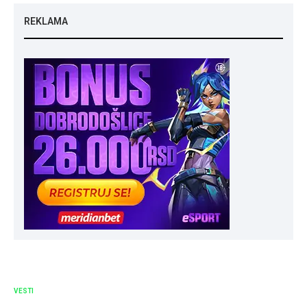
REKLAMA
VESTI