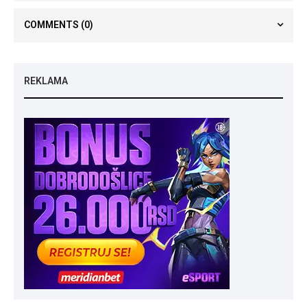
COMMENTS
(0)
REKLAMA