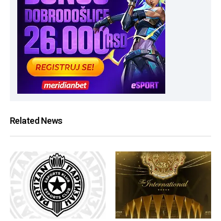
Related News