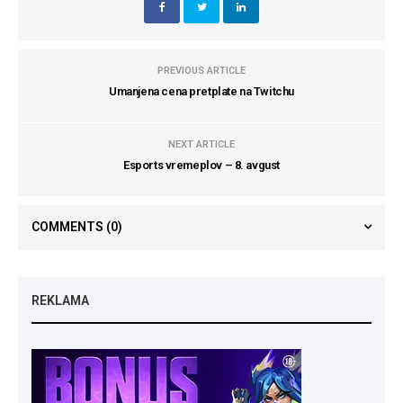
PREVIOUS ARTICLE
Umanjena cena pretplate na Twitchu
NEXT ARTICLE
Esports vremeplov – 8. avgust
COMMENTS
(0)
REKLAMA