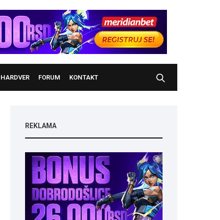
HARDVER
FORUM
KONTAKT
REKLAMA