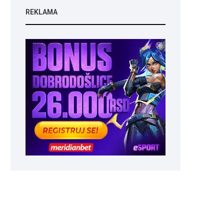
REKLAMA