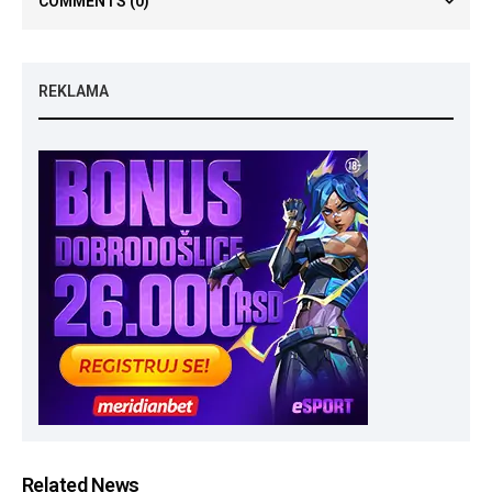
COMMENTS
(0)
REKLAMA
Related News