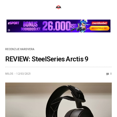
RECENZIJE HARDVERA
REVIEW: SteelSeries Arctis 9
MILOS
12/03/2021
0