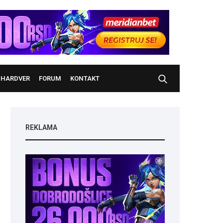
HARDVER
FORUM
KONTAKT
REKLAMA