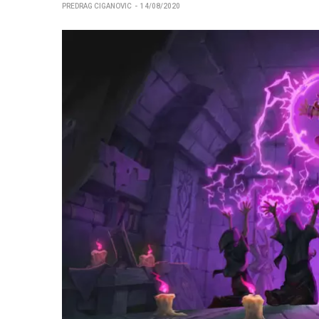
PREDRAG CIGANOVIC
14/08/2020