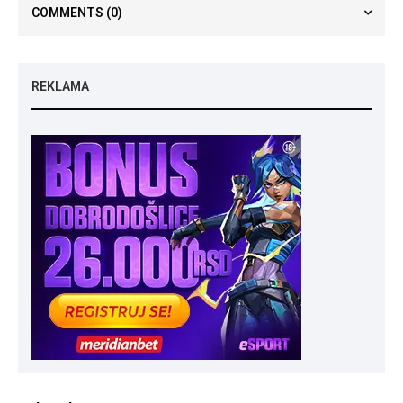
COMMENTS
(0)
REKLAMA