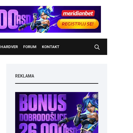
HARDVER
FORUM
KONTAKT
REKLAMA