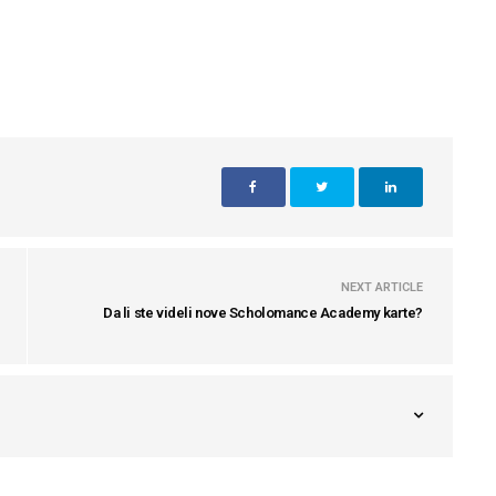
NEXT ARTICLE
Da li ste videli nove Scholomance Academy karte?