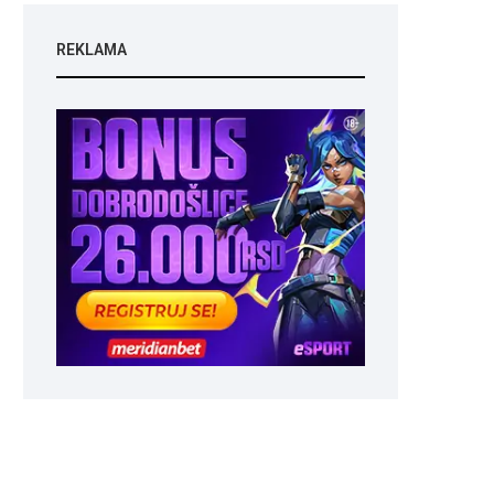
REKLAMA