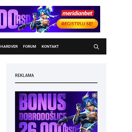
HARDVER
FORUM
KONTAKT
REKLAMA