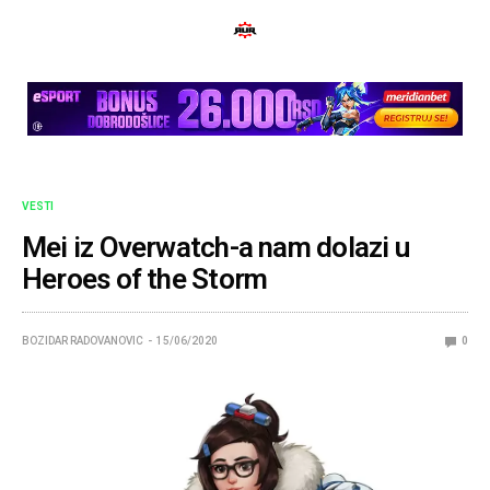
VESTI
Mei iz Overwatch-a nam dolazi u
Heroes of the Storm
BOZIDAR RADOVANOVIC
15/06/2020
0