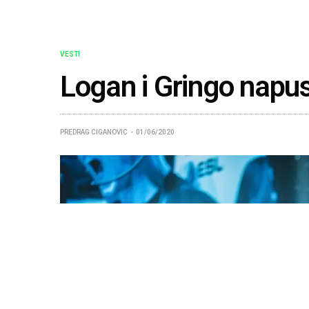
VESTI
Logan i Gringo napus
PREDRAG CIGANOVIC
01/06/2020