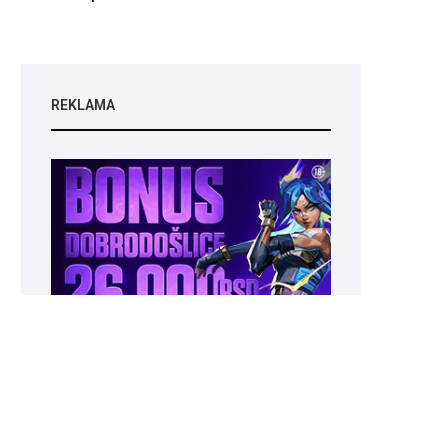
REKLAMA