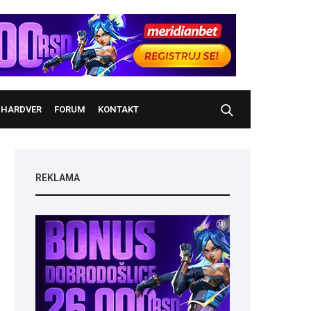
HARDVER
FORUM
KONTAKT
REKLAMA