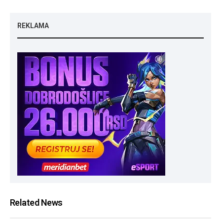
REKLAMA
Related News