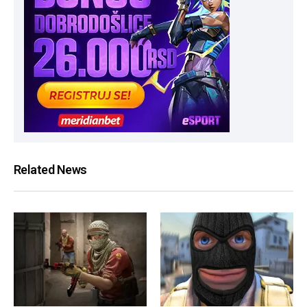
Related News