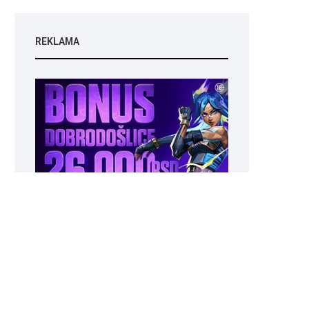
REKLAMA