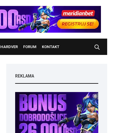
HARDVER
FORUM
KONTAKT
REKLAMA