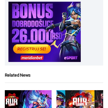
Related News