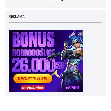
REKLAMA