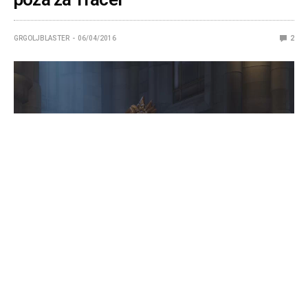
GRGOLJBLASTER
06/04/2016
2