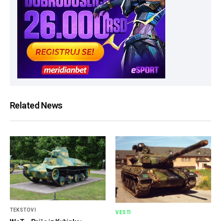
Related News
TEKSTOVI
VESTI