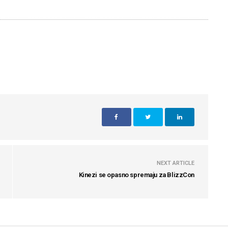
NEXT ARTICLE
Kinezi se opasno spremaju za BlizzCon