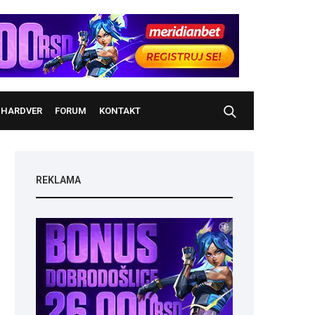
HARDVER
FORUM
KONTAKT
REKLAMA