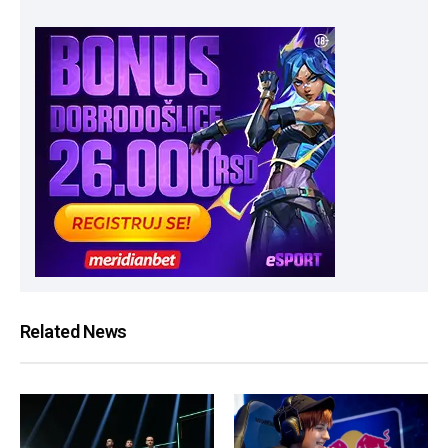
Related News