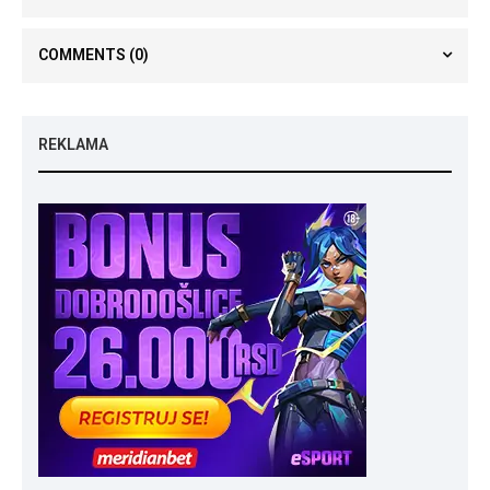
COMMENTS
(0)
REKLAMA