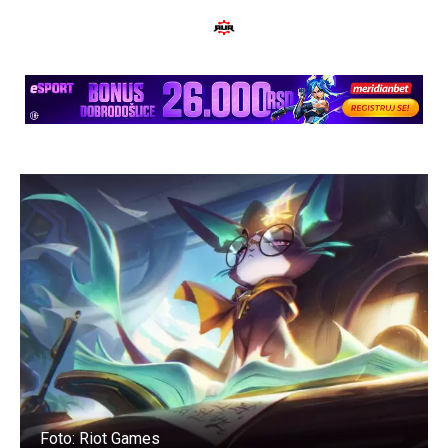
Foto: Riot Games