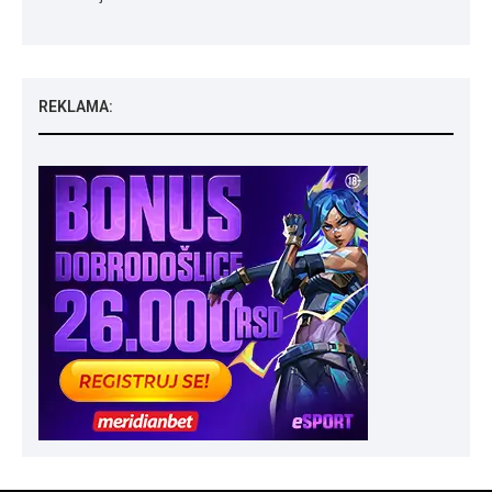
REKLAMA: