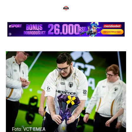
Foto: VCT EMEA