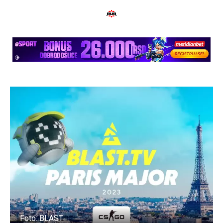
Foto: BLAST