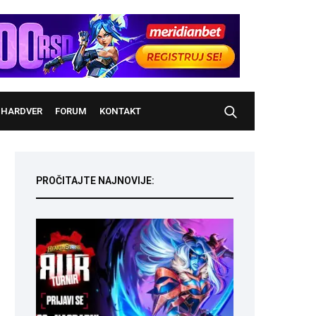
HARDVER
FORUM
KONTAKT
PROČITAJTE NAJNOVIJE: