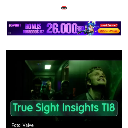
Foto: Valve