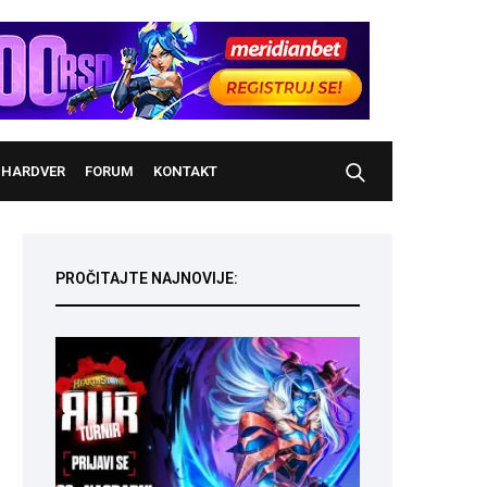
HARDVER
FORUM
KONTAKT
PROČITAJTE NAJNOVIJE: