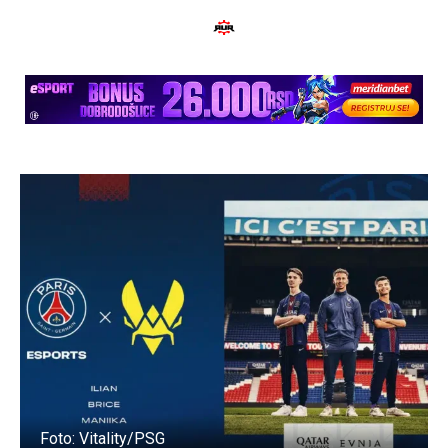
Foto: Vitality/PSG