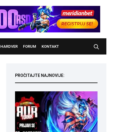
HARDVER
FORUM
KONTAKT
PROČITAJTE NAJNOVIJE: