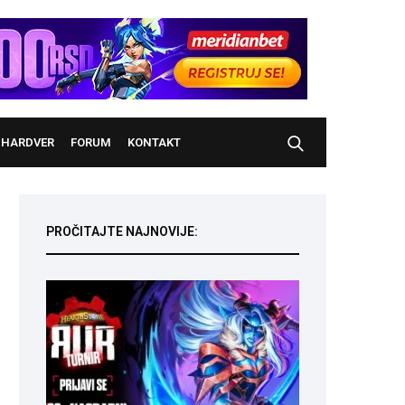
HARDVER
FORUM
KONTAKT
PROČITAJTE NAJNOVIJE: