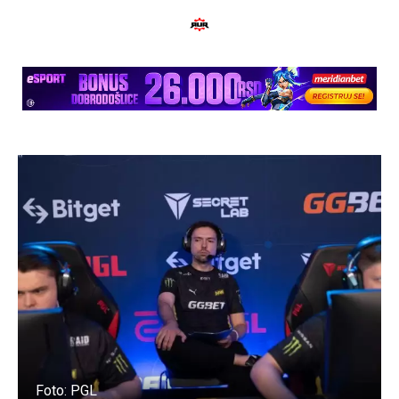
Foto: PGL