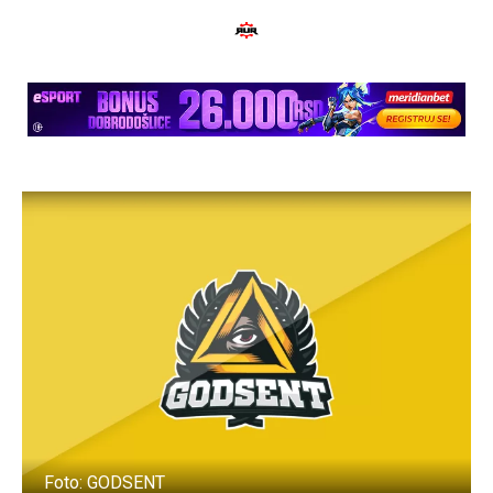
Foto: GODSENT