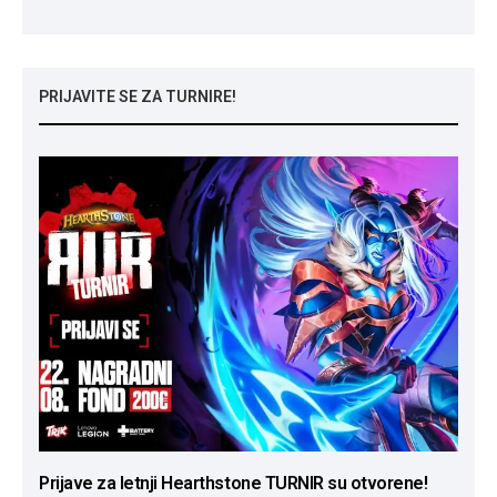
PRIJAVITE SE ZA TURNIRE!
Prijave za letnji Hearthstone TURNIR su otvorene!