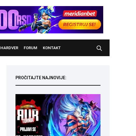
HARDVER
FORUM
KONTAKT
PROČITAJTE NAJNOVIJE: