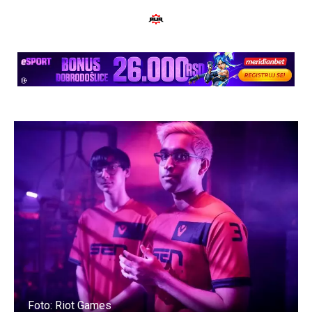
Foto: Riot Games