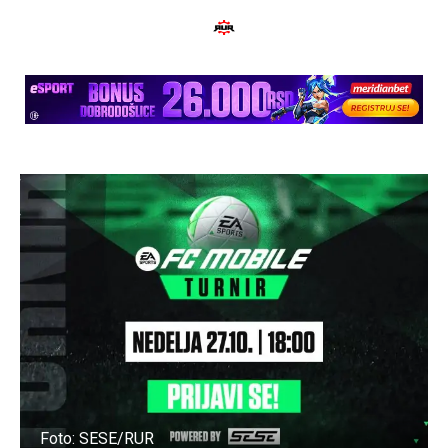
Foto: SESE/RUR