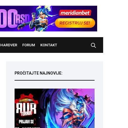
HARDVER
FORUM
KONTAKT
PROČITAJTE NAJNOVIJE: