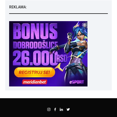
REKLAMA: