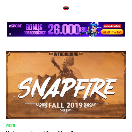
VESTI