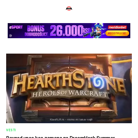
VESTI