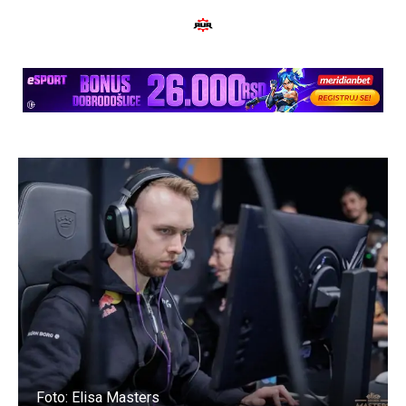
Foto: Elisa Masters