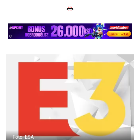
Foto: ESA