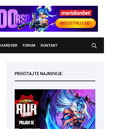
HARDVER
FORUM
KONTAKT
PROČITAJTE NAJNOVIJE: